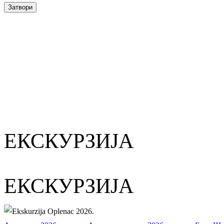
Затвори
ЕКСКУРЗИЈА
ЕКСКУРЗИЈА