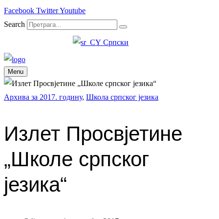
Facebook
Twitter
Youtube
Search
Српски
Menu
Архива за 2017. годину
,
Школа српског језика
Излет Просвјетине
„Школе српског
језика“