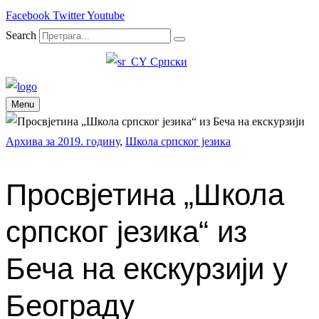
Facebook
Twitter
Youtube
Search
Српски
Menu
Архива за 2019. годину
,
Школа српског језика
Просвјетина „Школа
српског језика“ из
Беча на екскурзији у
Београду