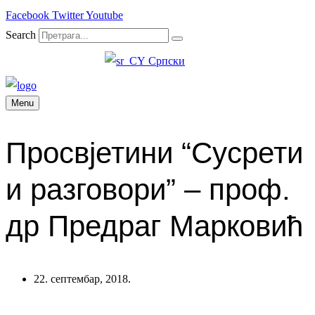
Facebook
Twitter
Youtube
Search
Српски
Menu
Просвјетини “Сусрети
и разговори” – проф.
др Предраг Марковић
22. септембар, 2018.