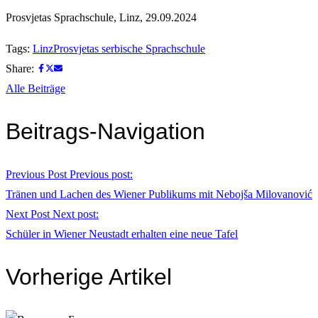
Prosvjetas Sprachschule, Linz, 29.09.2024
Tags:
Linz
Prosvjetas serbische Sprachschule
Share:
Alle Beiträge
Beitrags-Navigation
Previous Post
Previous post:
Tränen und Lachen des Wiener Publikums mit Nebojša Milovanović
Next Post
Next post:
Schüler in Wiener Neustadt erhalten eine neue Tafel
Vorherige Artikel