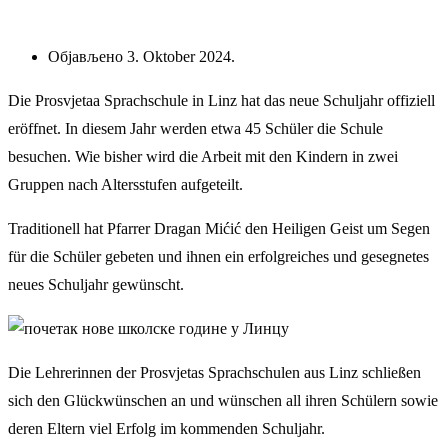
Објављено 3. Oktober 2024.
Die Prosvjetaa Sprachschule in Linz hat das neue Schuljahr offiziell
eröffnet. In diesem Jahr werden etwa 45 Schüler die Schule
besuchen. Wie bisher wird die Arbeit mit den Kindern in zwei
Gruppen nach Altersstufen aufgeteilt.
Traditionell hat Pfarrer Dragan Mićić den Heiligen Geist um Segen
für die Schüler gebeten und ihnen ein erfolgreiches und gesegnetes
neues Schuljahr gewünscht.
Die Lehrerinnen der Prosvjetas Sprachschulen aus Linz schließen
sich den Glückwünschen an und wünschen all ihren Schülern sowie
deren Eltern viel Erfolg im kommenden Schuljahr.