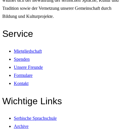
widmet sich der Bewahrung der serbischen Sprache, Kultur und
Tradition sowie der Vernetzung unserer Gemeinschaft durch
Bildung und Kulturprojekte.
Service
Mietgliedschaft
Spenden
Unsere Freunde
Formulare
Kontakt
Wichtige Links
Serbische Sprachschule
Archive