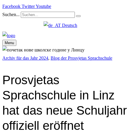
Facebook
Twitter
Youtube
Suchen...
Deutsch
Menu
Archiv für das Jahr 2024
,
Blog der Prosvjetas Sprachschule
Prosvjetas
Sprachschule in Linz
hat das neue Schuljahr
offiziell eröffnet