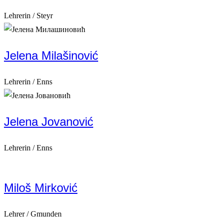
Lehrerin / Steyr
Jelena Milašinović
Lehrerin / Enns
Jelena Jovanović
Lehrerin / Enns
Miloš Mirković
Lehrer / Gmunden