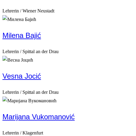
Lehrerin / Wiener Neustadt
Milena Bajić
Lehrerin / Spittal an der Drau
Vesna Jocić
Lehrerin / Spittal an der Drau
Marijana Vukomanović
Lehrerin / Klagenfurt