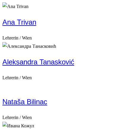
Ana Trivan
Lehrerin / Wien
Aleksandra Tanasković
Lehrerin / Wien
Nataša Bilinac
Lehrerin / Wien