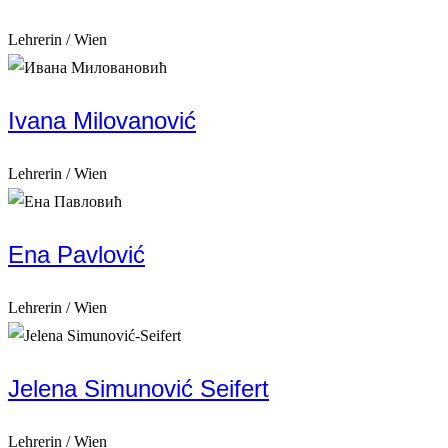
Lehrerin / Wien
Ivana Milovanović
Lehrerin / Wien
Ena Pavlović
Lehrerin / Wien
Jelena Simunović Seifert
Lehrerin / Wien