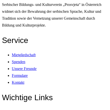
Serbischer Bildungs- und Kulturverein „Prosvjeta“ in Österreich
widmet sich der Bewahrung der serbischen Sprache, Kultur und
Tradition sowie der Vernetzung unserer Gemeinschaft durch
Bildung und Kulturprojekte.
Service
Mietgliedschaft
Spenden
Unsere Freunde
Formulare
Kontakt
Wichtige Links