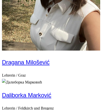
Dragana Milošević
Lehrerin / Graz
Daliborka Marković
Lehrerin / Feldkirch und Bregenz