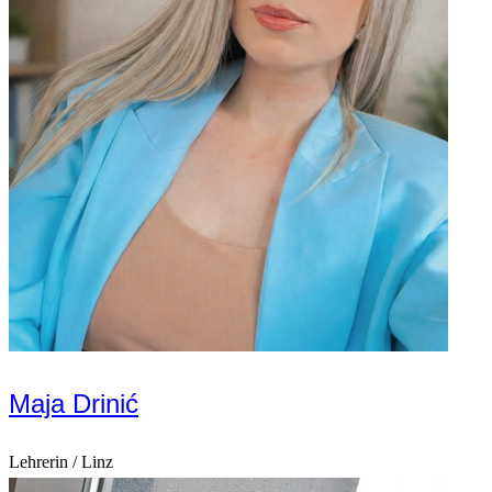
Maja Drinić
Lehrerin / Linz