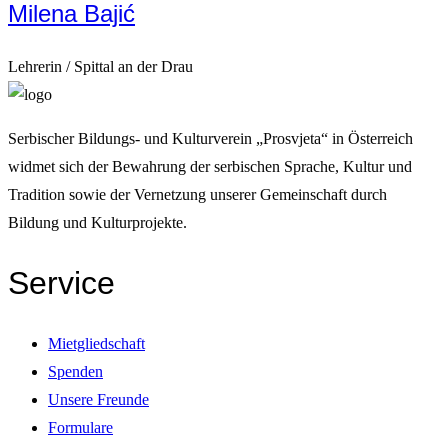
Milena Bajić
Lehrerin / Spittal an der Drau
Serbischer Bildungs- und Kulturverein „Prosvjeta“ in Österreich
widmet sich der Bewahrung der serbischen Sprache, Kultur und
Tradition sowie der Vernetzung unserer Gemeinschaft durch
Bildung und Kulturprojekte.
Service
Mietgliedschaft
Spenden
Unsere Freunde
Formulare