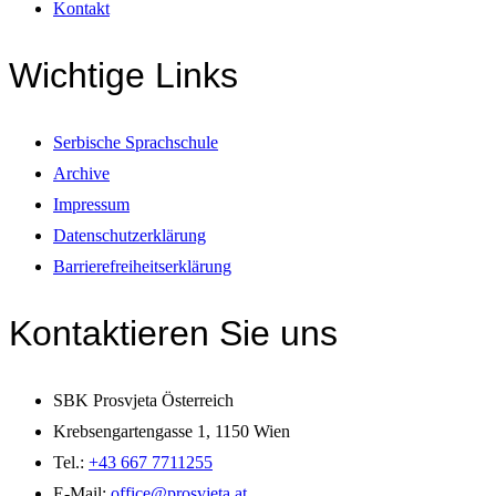
Kontakt
Wichtige Links
Serbische Sprachschule
Archive
Impressum
Datenschutzerklärung
Barrierefreiheitserklärung
Kontaktieren Sie uns
SBK Prosvjeta Österreich
Krebsengartengasse 1, 1150 Wien
Tel.:
+43 667 7711255
E-Mail:
office@prosvjeta.at