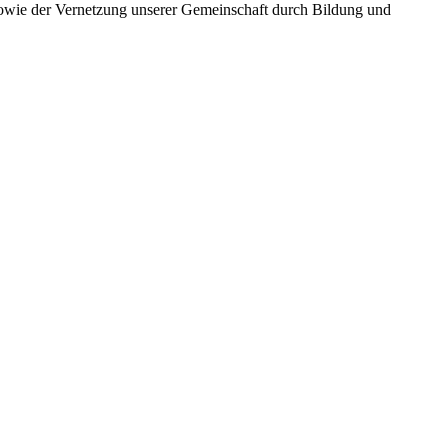
 sowie der Vernetzung unserer Gemeinschaft durch Bildung und