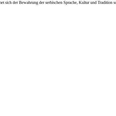
dmet sich der Bewahrung der serbischen Sprache, Kultur und Tradition