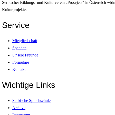
Serbischer Bildungs- und Kulturverein „Prosvjeta“ in Österreich wi
Kulturprojekte.
Service
Mietgliedschaft
Spenden
Unsere Freunde
Formulare
Kontakt
Wichtige Links
Serbische Sprachschule
Archive
Impressum