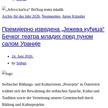
Archiv für das Jahr 2026
,
Neuigкeiten
,
Junge Künstler
Премијерно изведена „Јежева кућица“
Бечког театра младих пред пуном
салом Ураније
24. Juni 2026.
by
Srdjan
Serbischer Bildungs- und Kulturverein „Prosvjeta“ in Österreich
widmet sich der Bewahrung der serbischen Sprache, Kultur und
Tradition sowie der Vernetzung unserer Gemeinschaft durch
Bildung und Kulturprojekte.