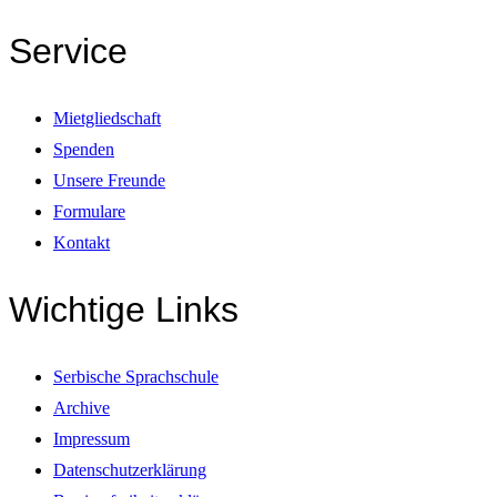
Service
Mietgliedschaft
Spenden
Unsere Freunde
Formulare
Kontakt
Wichtige Links
Serbische Sprachschule
Archive
Impressum
Datenschutzerklärung