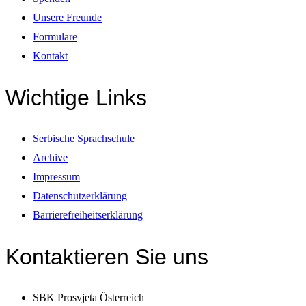
Unsere Freunde
Formulare
Kontakt
Wichtige Links
Serbische Sprachschule
Archive
Impressum
Datenschutzerklärung
Barrierefreiheitserklärung
Kontaktieren Sie uns
SBK Prosvjeta Österreich