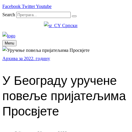
Facebook
Twitter
Youtube
Search
Српски
Menu
Архива за 2022. годину
У Београду уручене
повеље пријатељима
Просвјете