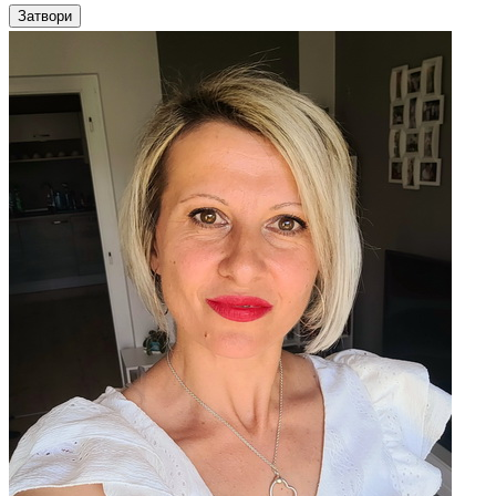
Затвори