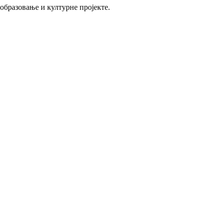
 образовање и културне пројекте.