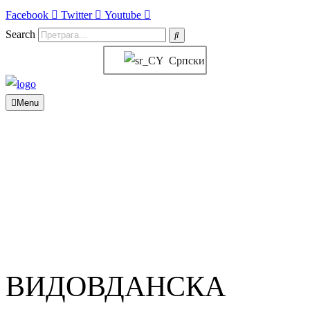
Facebook
Twitter
Youtube
Search
Српски
Menu
ВИДОВДАНСКА