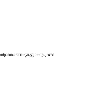
 образовање и културне пројекте.