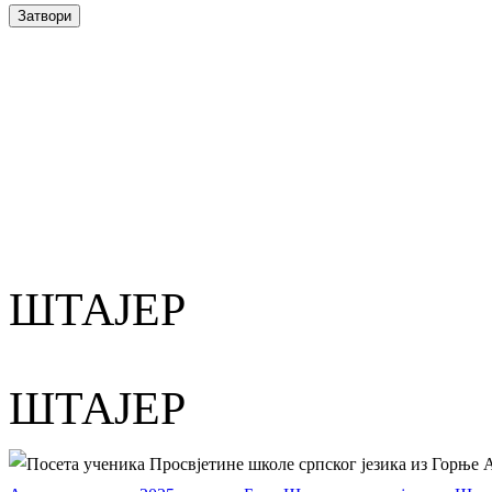
Затвори
ШТАЈЕР
ШТАЈЕР