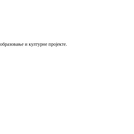
 образовање и културне пројекте.