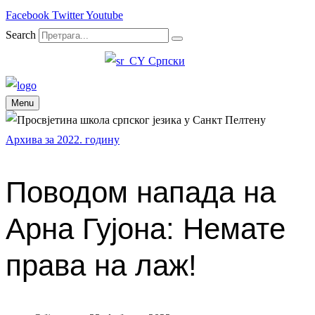
Facebook
Twitter
Youtube
Search
Српски
Menu
Архива за 2022. годину
Поводом напада на
Арна Гујона: Немате
права на лаж!