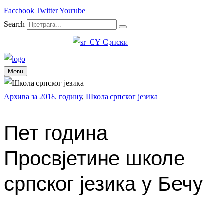
Facebook
Twitter
Youtube
Search
Српски
Menu
Архива за 2018. годину
,
Школа српског језика
Пет година
Просвјетине школе
српског језика у Бечу