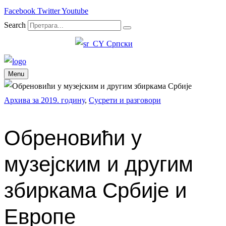
Facebook
Twitter
Youtube
Search
Српски
Menu
Архива за 2019. годину
,
Сусрети и разговори
Обреновићи у
музејским и другим
збиркама Србије и
Европе