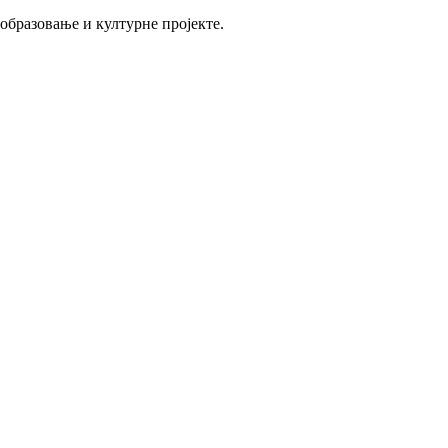
 образовање и културне пројекте.