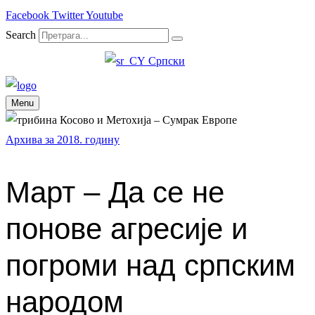
Facebook
Twitter
Youtube
Search
Српски
Menu
Архива за 2018. годину
Март – Да се не
понове агресије и
погроми над српским
народом