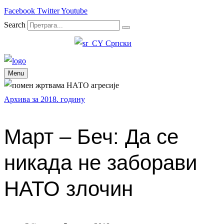
Facebook
Twitter
Youtube
Search
Српски
Menu
Архива за 2018. годину
Март – Беч: Да се
никада не заборави
НАТО злочин