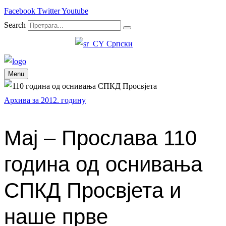
Facebook
Twitter
Youtube
Search
Српски
Menu
Архива за 2012. годину
Maj – Прослава 110
година од оснивања
СПКД Просвјета и
наше прве