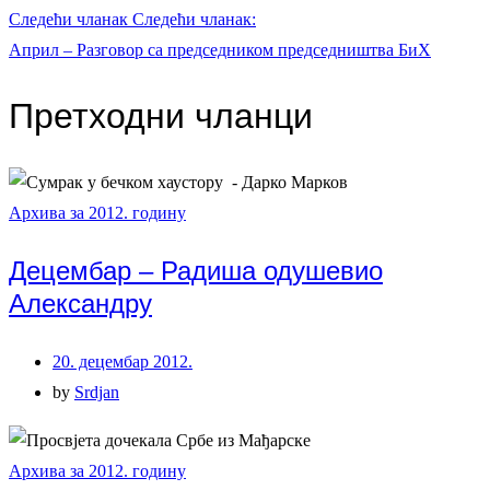
Следећи чланак
Следећи чланак:
Април – Разговор са председником председништва БиХ
Претходни чланци
Архива за 2012. годину
Децембар – Радиша одушевио
Александру
20. децембар 2012.
by
Srdjan
Архива за 2012. годину