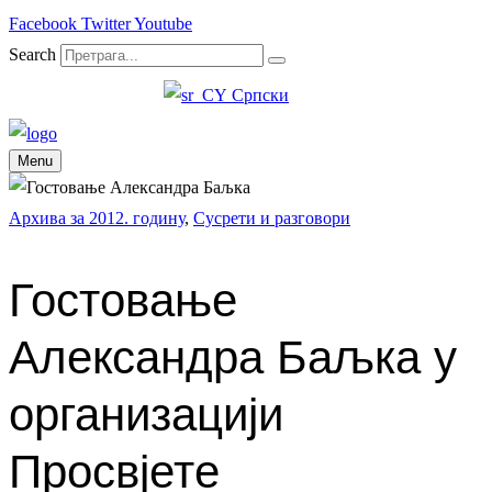
Facebook
Twitter
Youtube
Search
Српски
Menu
Архива за 2012. годину
,
Сусрети и разговори
Гостовање
Александра Баљка у
организацији
Просвјете