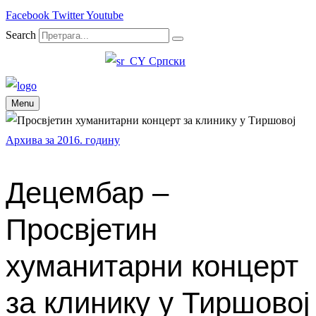
Facebook
Twitter
Youtube
Search
Српски
Menu
Архива за 2016. годину
Децембар –
Просвјетин
хуманитарни концерт
за клинику у Тиршовој