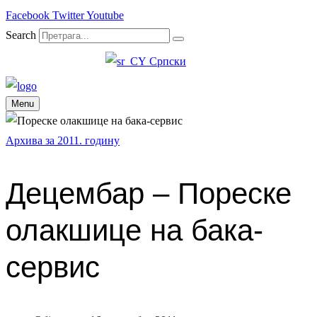
Facebook
Twitter
Youtube
Search
Српски
Menu
Архива за 2011. годину
Децембар – Пореске
олакшице на бака-
сервис