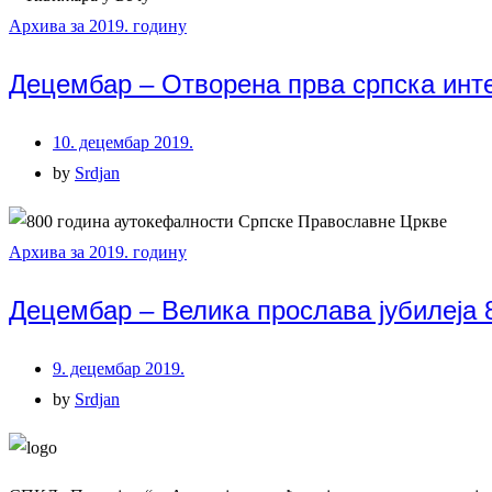
Архива за 2019. годину
Децембар – Отворена прва српска инте
10. децембар 2019.
by
Srdjan
Архива за 2019. годину
Децембар – Велика прослава јубилеја 
9. децембар 2019.
by
Srdjan