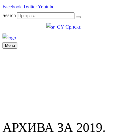
Facebook
Twitter
Youtube
Search
Српски
Menu
АРХИВА ЗА 2019.