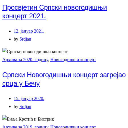
Просвјетин Српски новогодишњи
концерт 2021.
12. јануар 2021.
by
Srdjan
Архива за 2020. годину
,
Новогодишњи концерт
Српски Новогодишњи концерт загрејао
срца у Бечу
15. јануар 2020.
by
Srdjan
Архива за 2019. годину
,
Новогодишњи концерт