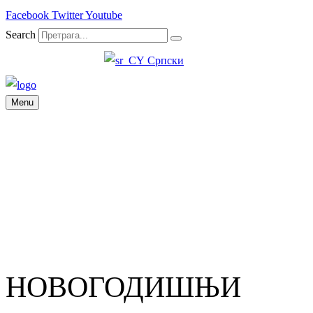
Facebook
Twitter
Youtube
Search
Српски
Menu
НОВОГОДИШЊИ