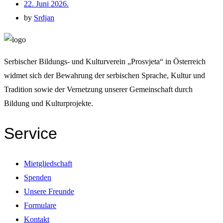
22. Juni 2026.
by
Srdjan
Serbischer Bildungs- und Kulturverein „Prosvjeta“ in Österreich
widmet sich der Bewahrung der serbischen Sprache, Kultur und
Tradition sowie der Vernetzung unserer Gemeinschaft durch
Bildung und Kulturprojekte.
Service
Mietgliedschaft
Spenden
Unsere Freunde
Formulare
Kontakt