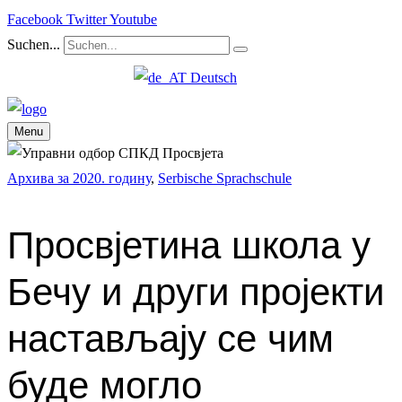
Facebook
Twitter
Youtube
Suchen...
Deutsch
Menu
Архива за 2020. годину
,
Serbische Sprachschule
Просвјетина школа у
Бечу и други пројекти
настављају се чим
буде могло