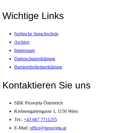
Wichtige Links
Serbische Sprachschule
Archive
Impressum
Datenschutzerklärung
Barrierefreiheitserklärung
Kontaktieren Sie uns
SBK Prosvjeta Österreich
Krebsengartengasse 1, 1150 Wien
Tel.:
+43 667 7711255
E-Mail:
office@prosvjeta.at