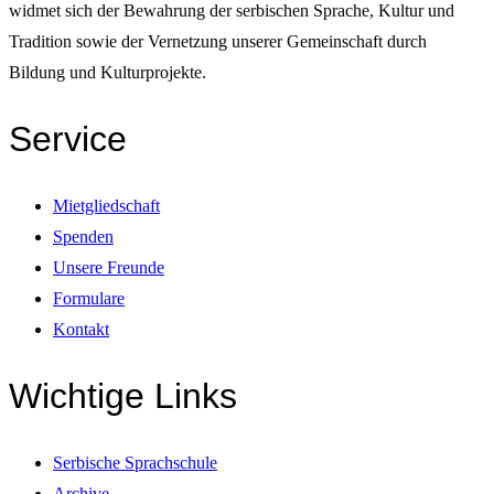
widmet sich der Bewahrung der serbischen Sprache, Kultur und
Tradition sowie der Vernetzung unserer Gemeinschaft durch
Bildung und Kulturprojekte.
Service
Mietgliedschaft
Spenden
Unsere Freunde
Formulare
Kontakt
Wichtige Links
Serbische Sprachschule
Archive