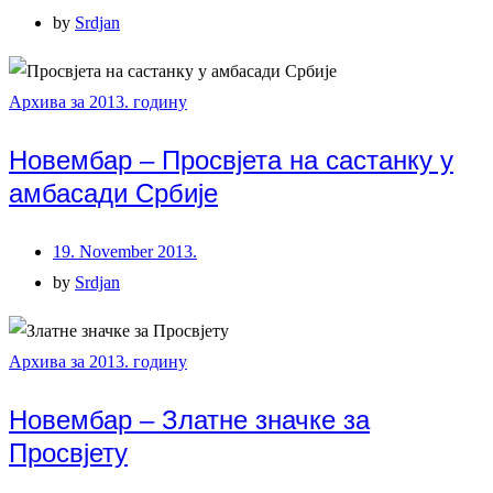
by
Srdjan
Архива за 2013. годину
Новембар – Просвјета на састанку у
амбасади Србије
19. November 2013.
by
Srdjan
Архива за 2013. годину
Новембар – Златне значке за
Просвјету