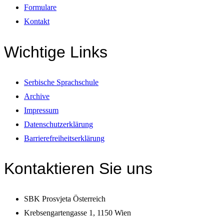
Formulare
Kontakt
Wichtige Links
Serbische Sprachschule
Archive
Impressum
Datenschutzerklärung
Barrierefreiheitserklärung
Kontaktieren Sie uns
SBK Prosvjeta Österreich
Krebsengartengasse 1, 1150 Wien