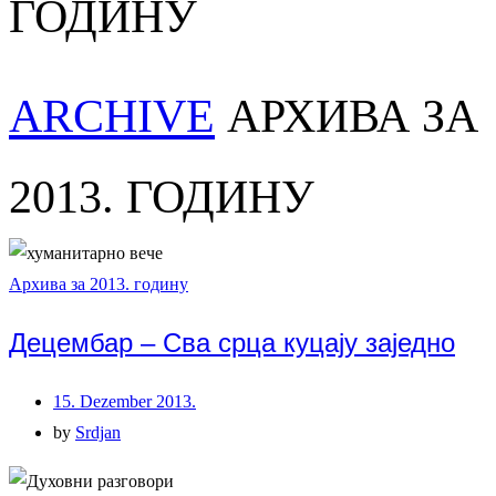
ГОДИНУ
ARCHIVE
АРХИВА ЗА
2013. ГОДИНУ
Архива за 2013. годину
Децембар – Сва срца куцају заједно
15. Dezember 2013.
by
Srdjan