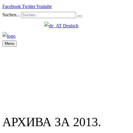
Facebook
Twitter
Youtube
Suchen...
Deutsch
Menu
АРХИВА ЗА 2013.