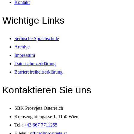
Kontakt
Wichtige Links
Serbische Sprachschule
Archive
Impressum
Datenschutzerklärung
Barrierefreiheitserklärung
Kontaktieren Sie uns
SBK Prosvjeta Österreich
Krebsengartengasse 1, 1150 Wien
Tel.:
+43 667 7711255
E-Mail:
office@prosvjeta.at