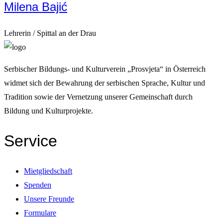
Milena Bajić
Lehrerin / Spittal an der Drau
Serbischer Bildungs- und Kulturverein „Prosvjeta“ in Österreich
widmet sich der Bewahrung der serbischen Sprache, Kultur und
Tradition sowie der Vernetzung unserer Gemeinschaft durch
Bildung und Kulturprojekte.
Service
Mietgliedschaft
Spenden
Unsere Freunde
Formulare