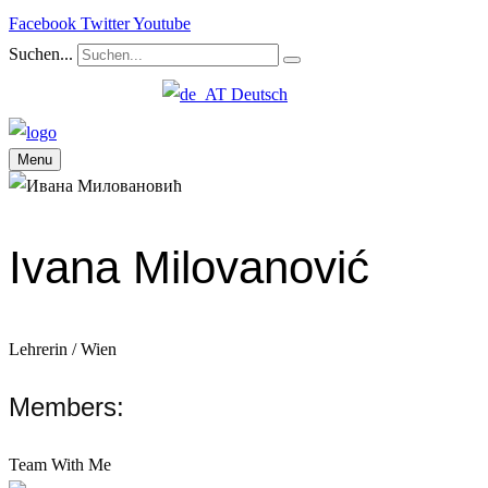
Facebook
Twitter
Youtube
Suchen...
Deutsch
Menu
Ivana Milovanović
Lehrerin / Wien
Members:
Team With Me