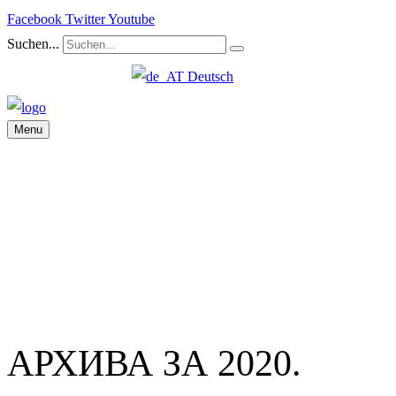
Facebook
Twitter
Youtube
Suchen...
Deutsch
Menu
АРХИВА ЗА 2020.