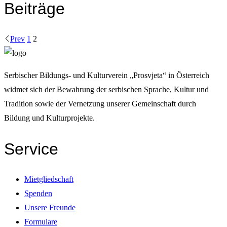
Beiträge
Prev
1
2
Serbischer Bildungs- und Kulturverein „Prosvjeta“ in Österreich
widmet sich der Bewahrung der serbischen Sprache, Kultur und
Tradition sowie der Vernetzung unserer Gemeinschaft durch
Bildung und Kulturprojekte.
Service
Mietgliedschaft
Spenden
Unsere Freunde
Formulare