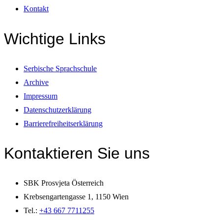
Kontakt
Wichtige Links
Serbische Sprachschule
Archive
Impressum
Datenschutzerklärung
Barrierefreiheitserklärung
Kontaktieren Sie uns
SBK Prosvjeta Österreich
Krebsengartengasse 1, 1150 Wien
Tel.:
+43 667 7711255