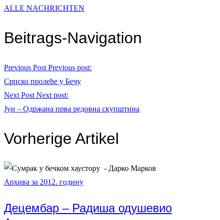
ALLE NACHRICHTEN
Beitrags-Navigation
Previous Post
Previous post:
Српско пролеће у Бечу
Next Post
Next post:
Јун – Одржана прва редовна скупштина
Vorherige Artikel
Архива за 2012. годину
Децембар – Радиша одушевио