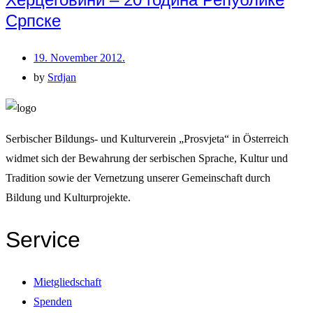
Српске
19. November 2012.
by
Srdjan
Serbischer Bildungs- und Kulturverein „Prosvjeta“ in Österreich
widmet sich der Bewahrung der serbischen Sprache, Kultur und
Tradition sowie der Vernetzung unserer Gemeinschaft durch
Bildung und Kulturprojekte.
Service
Mietgliedschaft
Spenden