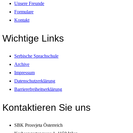
Unsere Freunde
Formulare
Kontakt
Wichtige Links
Serbische Sprachschule
Archive
Impressum
Datenschutzerklärung
Barrierefreiheitserklärung
Kontaktieren Sie uns
SBK Prosvjeta Österreich