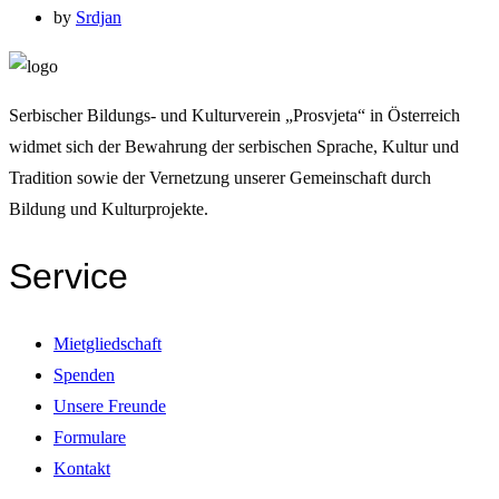
by
Srdjan
Serbischer Bildungs- und Kulturverein „Prosvjeta“ in Österreich
widmet sich der Bewahrung der serbischen Sprache, Kultur und
Tradition sowie der Vernetzung unserer Gemeinschaft durch
Bildung und Kulturprojekte.
Service
Mietgliedschaft
Spenden
Unsere Freunde
Formulare
Kontakt