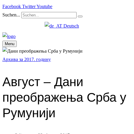
Facebook
Twitter
Youtube
Suchen...
Deutsch
Menu
Архива за 2017. годину
Август – Дани
преображења Срба у
Румунији